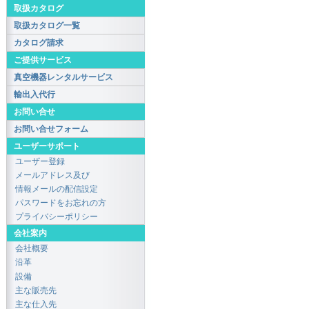
取扱カタログ
取扱カタログ一覧
カタログ請求
ご提供サービス
真空機器レンタルサービス
輸出入代行
お問い合せ
お問い合せフォーム
ユーザーサポート
ユーザー登録
メールアドレス及び
情報メールの配信設定
パスワードをお忘れの方
プライバシーポリシー
会社案内
会社概要
沿革
設備
主な販売先
主な仕入先