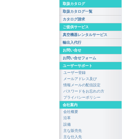
取扱カタログ
取扱カタログ一覧
カタログ請求
ご提供サービス
真空機器レンタルサービス
輸出入代行
お問い合せ
お問い合せフォーム
ユーザーサポート
ユーザー登録
メールアドレス及び
情報メールの配信設定
パスワードをお忘れの方
プライバシーポリシー
会社案内
会社概要
沿革
設備
主な販売先
主な仕入先