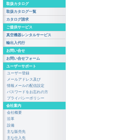
取扱カタログ
取扱カタログ一覧
カタログ請求
ご提供サービス
真空機器レンタルサービス
輸出入代行
お問い合せ
お問い合せフォーム
ユーザーサポート
ユーザー登録
メールアドレス及び
情報メールの配信設定
パスワードをお忘れの方
プライバシーポリシー
会社案内
会社概要
沿革
設備
主な販売先
主な仕入先