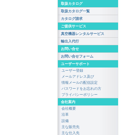
取扱カタログ
取扱カタログ一覧
カタログ請求
ご提供サービス
真空機器レンタルサービス
輸出入代行
お問い合せ
お問い合せフォーム
ユーザーサポート
ユーザー登録
メールアドレス及び
情報メールの配信設定
パスワードをお忘れの方
プライバシーポリシー
会社案内
会社概要
沿革
設備
主な販売先
主な仕入先