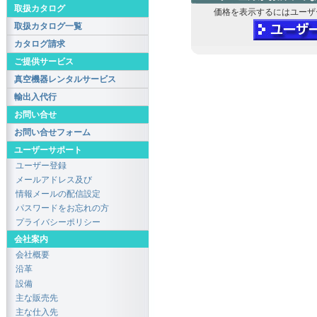
取扱カタログ
価格を表示するにはユーザ
取扱カタログ一覧
カタログ請求
ご提供サービス
真空機器レンタルサービス
輸出入代行
お問い合せ
お問い合せフォーム
ユーザーサポート
ユーザー登録
メールアドレス及び
情報メールの配信設定
パスワードをお忘れの方
プライバシーポリシー
会社案内
会社概要
沿革
設備
主な販売先
主な仕入先