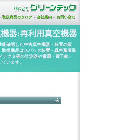
取扱商品カタログ
会社案内
お問い合せ
連機器:再利用真空機器
性能確認した中古真空機器・装置の販
。取扱商品はスパッタ装置・真空蒸着装
ディテクタ等の計測器や電源・電子銃・
しています。