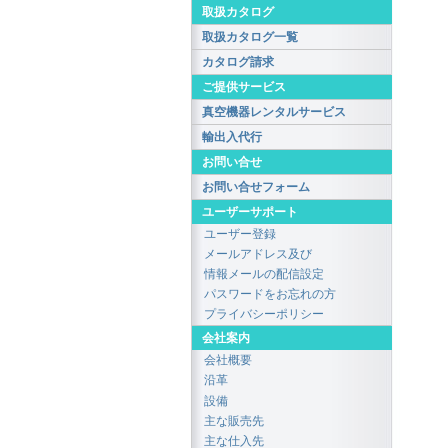
取扱カタログ
取扱カタログ一覧
カタログ請求
ご提供サービス
真空機器レンタルサービス
輸出入代行
お問い合せ
お問い合せフォーム
ユーザーサポート
ユーザー登録
メールアドレス及び
情報メールの配信設定
パスワードをお忘れの方
プライバシーポリシー
会社案内
会社概要
沿革
設備
主な販売先
主な仕入先