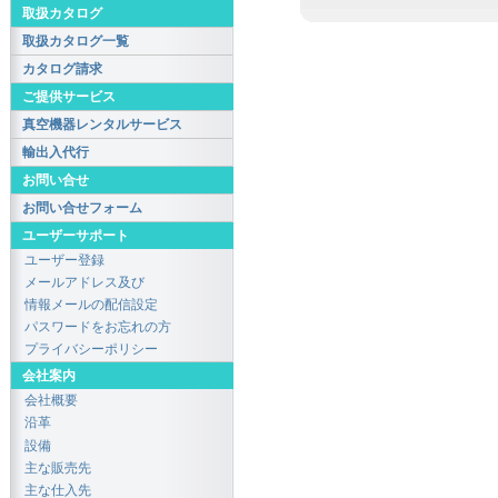
取扱カタログ
取扱カタログ一覧
カタログ請求
ご提供サービス
真空機器レンタルサービス
輸出入代行
お問い合せ
お問い合せフォーム
ユーザーサポート
ユーザー登録
メールアドレス及び
情報メールの配信設定
パスワードをお忘れの方
プライバシーポリシー
会社案内
会社概要
沿革
設備
主な販売先
主な仕入先