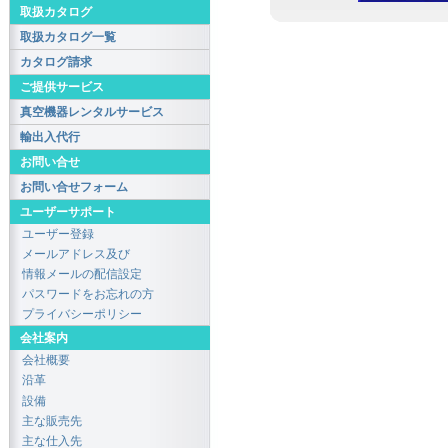
取扱カタログ
取扱カタログ一覧
カタログ請求
ご提供サービス
真空機器レンタルサービス
輸出入代行
お問い合せ
お問い合せフォーム
ユーザーサポート
ユーザー登録
メールアドレス及び
情報メールの配信設定
パスワードをお忘れの方
プライバシーポリシー
会社案内
会社概要
沿革
設備
主な販売先
主な仕入先