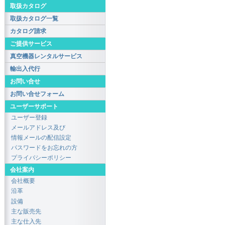
取扱カタログ
取扱カタログ一覧
カタログ請求
ご提供サービス
真空機器レンタルサービス
輸出入代行
お問い合せ
お問い合せフォーム
ユーザーサポート
ユーザー登録
メールアドレス及び
情報メールの配信設定
パスワードをお忘れの方
プライバシーポリシー
会社案内
会社概要
沿革
設備
主な販売先
主な仕入先