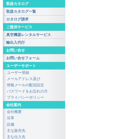
取扱カタログ
取扱カタログ一覧
カタログ請求
ご提供サービス
真空機器レンタルサービス
輸出入代行
お問い合せ
お問い合せフォーム
ユーザーサポート
ユーザー登録
メールアドレス及び
情報メールの配信設定
パスワードをお忘れの方
プライバシーポリシー
会社案内
会社概要
沿革
設備
主な販売先
主な仕入先