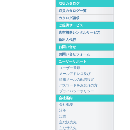
取扱カタログ
取扱カタログ一覧
カタログ請求
ご提供サービス
真空機器レンタルサービス
輸出入代行
お問い合せ
お問い合せフォーム
ユーザーサポート
ユーザー登録
メールアドレス及び
情報メールの配信設定
パスワードをお忘れの方
プライバシーポリシー
会社案内
会社概要
沿革
設備
主な販売先
主な仕入先