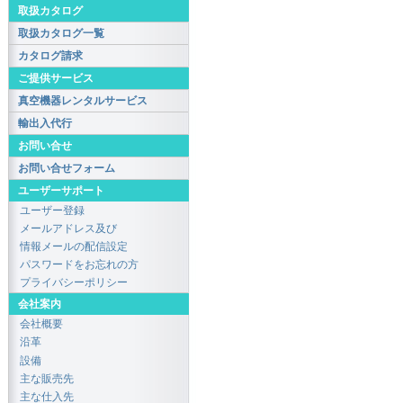
取扱カタログ
取扱カタログ一覧
カタログ請求
ご提供サービス
真空機器レンタルサービス
輸出入代行
お問い合せ
お問い合せフォーム
ユーザーサポート
ユーザー登録
メールアドレス及び
情報メールの配信設定
パスワードをお忘れの方
プライバシーポリシー
会社案内
会社概要
沿革
設備
主な販売先
主な仕入先