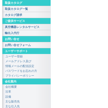
取扱カタログ
取扱カタログ一覧
カタログ請求
ご提供サービス
真空機器レンタルサービス
輸出入代行
お問い合せ
お問い合せフォーム
ユーザーサポート
ユーザー登録
メールアドレス及び
情報メールの配信設定
パスワードをお忘れの方
プライバシーポリシー
会社案内
会社概要
沿革
設備
主な販売先
主な仕入先