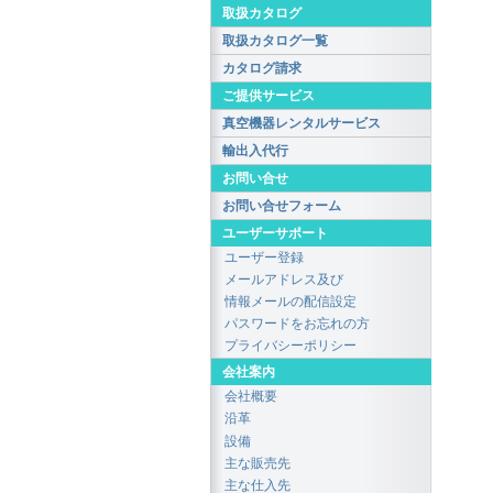
取扱カタログ
取扱カタログ一覧
カタログ請求
ご提供サービス
真空機器レンタルサービス
輸出入代行
お問い合せ
お問い合せフォーム
ユーザーサポート
ユーザー登録
メールアドレス及び
情報メールの配信設定
パスワードをお忘れの方
プライバシーポリシー
会社案内
会社概要
沿革
設備
主な販売先
主な仕入先