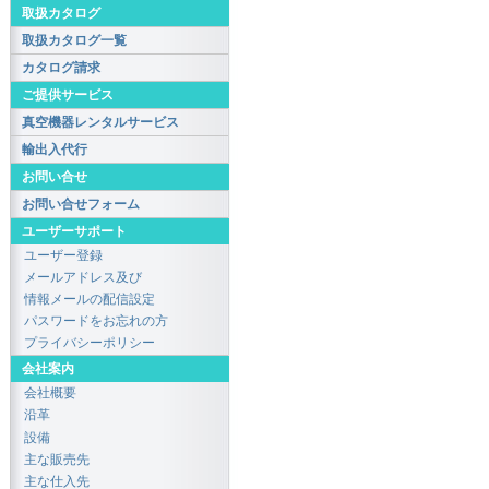
取扱カタログ
取扱カタログ一覧
カタログ請求
ご提供サービス
真空機器レンタルサービス
輸出入代行
お問い合せ
お問い合せフォーム
ユーザーサポート
ユーザー登録
メールアドレス及び
情報メールの配信設定
パスワードをお忘れの方
プライバシーポリシー
会社案内
会社概要
沿革
設備
主な販売先
主な仕入先