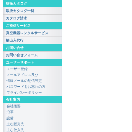
取扱カタログ
取扱カタログ一覧
カタログ請求
ご提供サービス
真空機器レンタルサービス
輸出入代行
お問い合せ
お問い合せフォーム
ユーザーサポート
ユーザー登録
メールアドレス及び
情報メールの配信設定
パスワードをお忘れの方
プライバシーポリシー
会社案内
会社概要
沿革
設備
主な販売先
主な仕入先