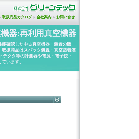
取扱商品カタログ
会社案内
お問い合せ
連機器:再利用真空機器
性能確認した中古真空機器・装置の販
。取扱商品はスパッタ装置・真空蒸着装
ディテクタ等の計測器や電源・電子銃・
しています。