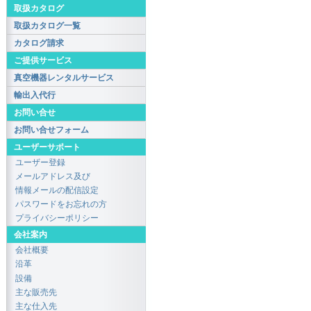
取扱カタログ
取扱カタログ一覧
カタログ請求
ご提供サービス
真空機器レンタルサービス
輸出入代行
お問い合せ
お問い合せフォーム
ユーザーサポート
ユーザー登録
メールアドレス及び
情報メールの配信設定
パスワードをお忘れの方
プライバシーポリシー
会社案内
会社概要
沿革
設備
主な販売先
主な仕入先