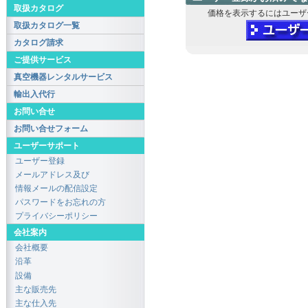
取扱カタログ
価格を表示するにはユーザ
取扱カタログ一覧
カタログ請求
ご提供サービス
真空機器レンタルサービス
輸出入代行
お問い合せ
お問い合せフォーム
ユーザーサポート
ユーザー登録
メールアドレス及び
情報メールの配信設定
パスワードをお忘れの方
プライバシーポリシー
会社案内
会社概要
沿革
設備
主な販売先
主な仕入先